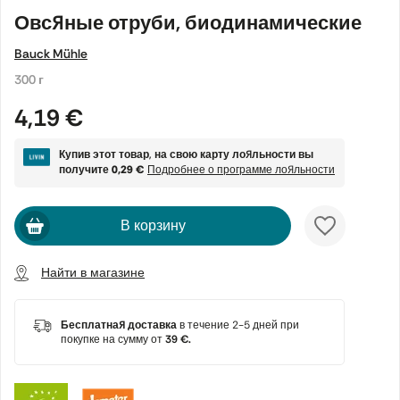
Овсяные отруби, биодинамические
Bauck Mühle
300 г
4,19 €
Купив этот товар, на свою карту лояльности вы
получите
0,29 €
Подробнее о программе лояльности
В корзину
Найти в магазине
Бесплатная доставка
в течение 2-5 дней при
покупке на сумму от
39 €.