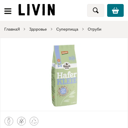
Главная
Здоровье
Суперпища
Отруби