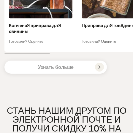
Копченая приправа для
Приправа для говядин
свинины
Готовили? Оцените
Готовили? Оцените
Узнать больше
СТАНЬ НАШИМ ДРУГОМ ПО
ЭЛЕКТРОННОЙ ПОЧТЕ И
ПОЛУЧИ СКИДКУ 10% НА