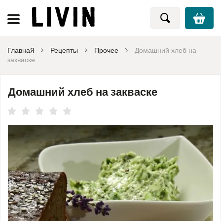
Главная
Рецепты
Прочее
Домашний хлеб на
закваске
Домашний хлеб на закваске