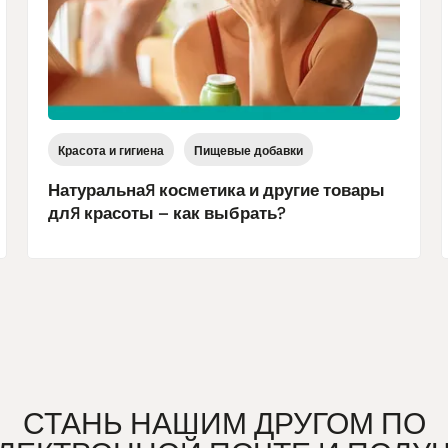
Красота и гигиена
Пищевые добавки
Натуральная косметика и другие товары
для красоты – как выбрать?
СТАНЬ НАШИМ ДРУГОМ ПО