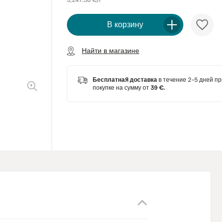
5,247.50 €/l
В корзину
Найти в магазине
Бесплатная доставка
в течение 2-5 дней пр
покупке на сумму от
39 €.