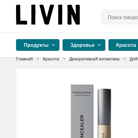
Продукты
Здоровье
Красота
Главная
Красота
Декоративная косметика
Для