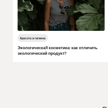
Красота и гигиена
Экологическая косметика: как отличить
экологический продукт?