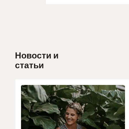
Новости и
статьи