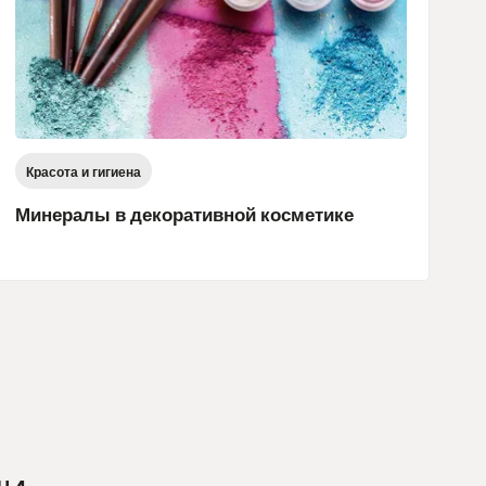
Красота и гигиена
Минералы в декоративной косметике