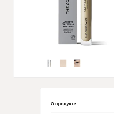
О продукте