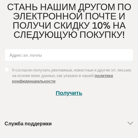
СТАНЬ НАШИМ ДРУГОМ ПО
ЭЛЕКТРОННОЙ ПОЧТЕ И
ПОЛУЧИ СКИДКУ 10% НА
СЛЕДУЮЩУЮ ПОКУПКУ!
Я согласен получать рекламные, новостные и другие эл. письма
на основе моих данных, как указано в нашей
политике
конфиденциальности
.
Получить
Служба поддержки
+370 659 44144