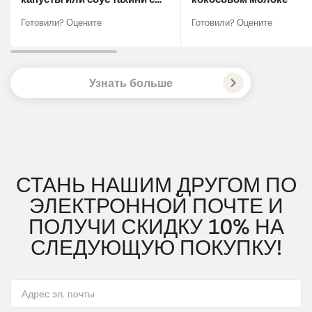
лаймом
Готовили? Оцените
Готовили? Оцените
Узнать больше
СТАНЬ НАШИМ ДРУГОМ ПО
ЭЛЕКТРОННОЙ ПОЧТЕ И
ПОЛУЧИ СКИДКУ 10% НА
СЛЕДУЮЩУЮ ПОКУПКУ!