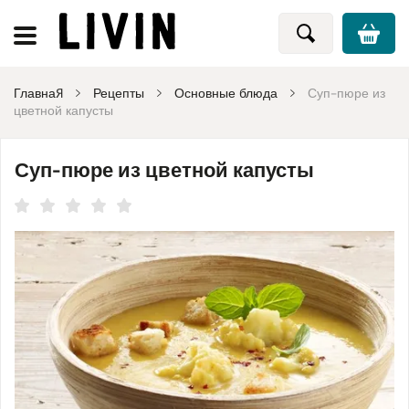
Главная
Рецепты
Основные блюда
Суп-пюре из
цветной капусты
Суп-пюре из цветной капусты