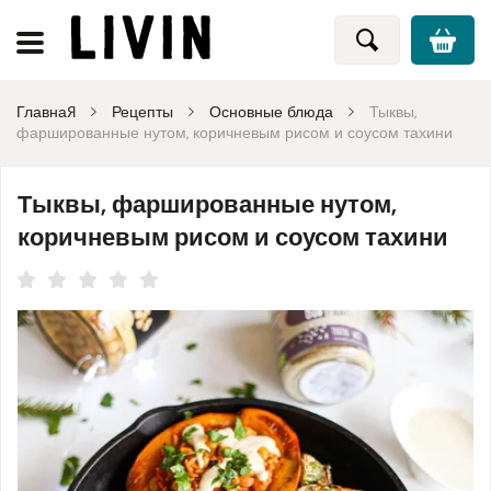
Главная
Рецепты
Основные блюда
Тыквы,
фаршированные нутом, коричневым рисом и соусом тахини
Тыквы, фаршированные нутом,
коричневым рисом и соусом тахини