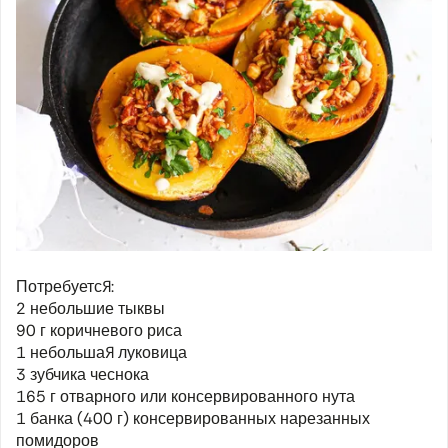
Потребуется:
2 небольшие тыквы
90 г коричневого риса
1 небольшая луковица
3 зубчика чеснока
165 г отварного или консервированного нута
1 банка (400 г) консервированных нарезанных
помидоров