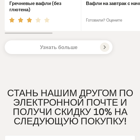
Гречневые вафли (без
Вафли на завтрак с на
глютена)
Готовили? Оцените
Узнать больше
СТАНЬ НАШИМ ДРУГОМ ПО
ЭЛЕКТРОННОЙ ПОЧТЕ И
ПОЛУЧИ СКИДКУ 10% НА
СЛЕДУЮЩУЮ ПОКУПКУ!