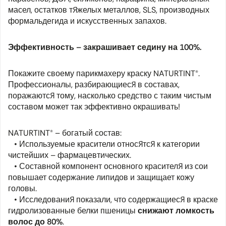
масел, остатков тяжелых металлов, SLS, производных
формальдегида и искусственных запахов.
Эффективность – закрашивает седину на 100%.
Покажите своему парикмахеру краску NATURTINT®.
Профессионалы, разбирающиеся в составах,
поражаются тому, насколько средство с таким чистым
составом может так эффективно окрашивать!
NATURTINT® – богатый состав:
• Используемые красители относятся к категории
чистейших – фармацевтических.
• Составной компонент основного красителя из сои
повышает содержание липидов и защищает кожу
головы.
• Исследования показали, что содержащиеся в краске
гидролизованные белки пшеницы
снижают ломкость
волос до 80%
.