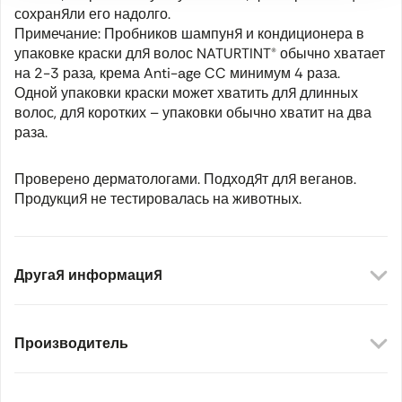
сохраняли его надолго.
Примечание: Пробников шампуня и кондиционера в
упаковке краски для волос NATURTINT® обычно хватает
на 2-3 раза, крема Anti-age CC минимум 4 раза.
Одной упаковки краски может хватить для длинных
волос, для коротких – упаковки обычно хватит на два
раза.
Проверено дерматологами. Подходят для веганов.
Продукция не тестировалась на животных.
Другая информация
Производитель