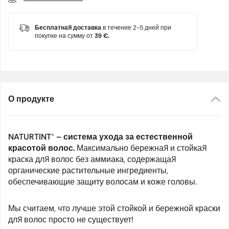
Бесплатная доставка
в течение 2-5 дней при
покупке на сумму от
39 €.
О продукте
NATURTINT® – система ухода за естественной
красотой волос.
Максимально бережная и стойкая
краска для волос без аммиака, содержащая
органические растительные ингредиенты,
обеспечивающие защиту волосам и коже головы.
Мы считаем, что лучше этой стойкой и бережной краски
для волос просто не существует!