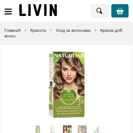
Главная
Красота
Уход за волосами
Краска для
волос