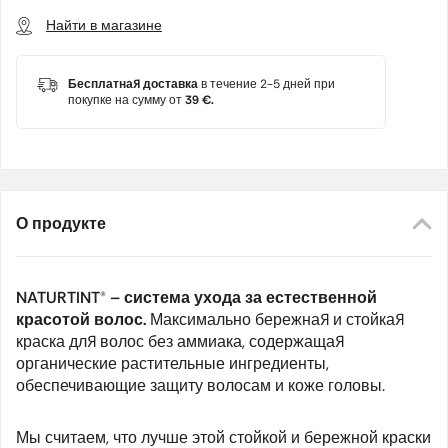
Найти в магазине
Бесплатная доставка
в течение 2-5 дней при
покупке на сумму от
39 €.
О продукте
NATURTINT® – система ухода за естественной
красотой волос.
Максимально бережная и стойкая
краска для волос без аммиака, содержащая
органические растительные ингредиенты,
обеспечивающие защиту волосам и коже головы.
Мы считаем, что лучше этой стойкой и бережной краски