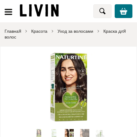
Главная
Красота
Уход за волосами
Краска для
волос