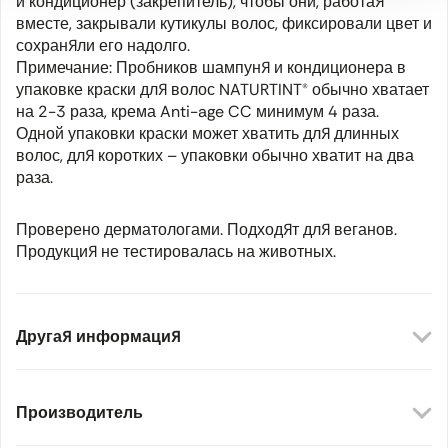
и кондиционер (закрепитель), чтобы они, работая
вместе, закрывали кутикулы волос, фиксировали цвет и
сохраняли его надолго.
Примечание: Пробников шампуня и кондиционера в
упаковке краски для волос NATURTINT® обычно хватает
на 2-3 раза, крема Anti-age CC минимум 4 раза.
Одной упаковки краски может хватить для длинных
волос, для коротких – упаковки обычно хватит на два
раза.
Проверено дерматологами. Подходят для веганов.
Продукция не тестировалась на животных.
Другая информация
Производитель