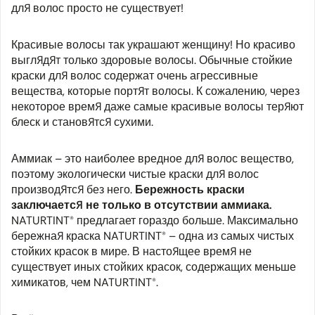
для волос просто не существует!
Красивые волосы так украшают женщину! Но красиво
выглядят только здоровые волосы. Обычные стойкие
краски для волос содержат очень агрессивные
вещества, которые портят волосы. К сожалению, через
некоторое время даже самые красивые волосы теряют
блеск и становятся сухими.
Аммиак – это наиболее вредное для волос вещество,
поэтому экологически чистые краски для волос
производятся без него.
Бережность краски
заключается не только в отсутствии аммиака.
NATURTINT® предлагает гораздо больше. Максимально
бережная краска NATURTINT® – одна из самых чистых
стойких красок в мире. В настоящее время не
существует иных стойких красок, содержащих меньше
химикатов, чем NATURTINT®.