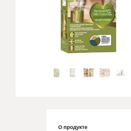
О продукте