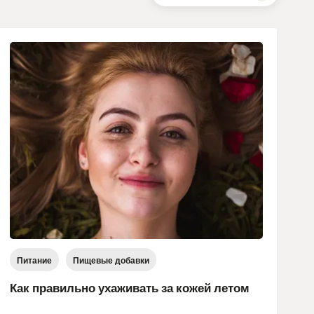
Питание
Пищевые добавки
Как правильно ухаживать за кожей летом