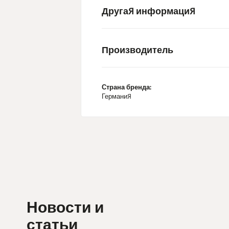
Другая информация
Производитель
Страна бренда:
Германия
Новости и
статьи