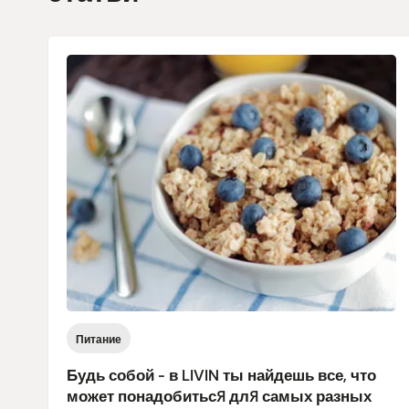
Питание
Будь собой - в LIVIN ты найдешь все, что
может понадобиться для самых разных