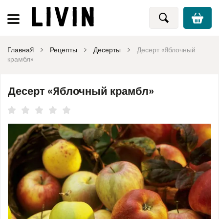
Главная
Рецепты
Десерты
Десерт «Яблочный
крамбл»
Десерт «Яблочный крамбл»