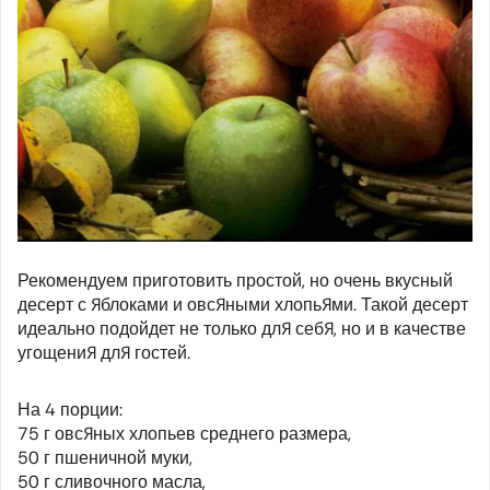
Рекомендуем приготовить простой, но очень вкусный
десерт с яблоками и овсяными хлопьями. Такой десерт
идеально подойдет не только для себя, но и в качестве
угощения для гостей.
На 4 порции:
75 г овсяных хлопьев среднего размера,
50 г пшеничной муки,
50 г сливочного масла,