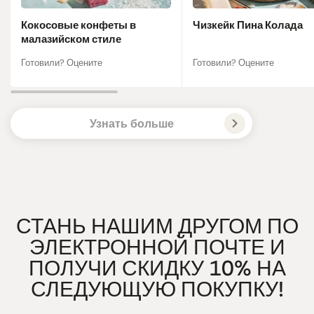
Кокосовые конфеты в
Чизкейк Пина Колада
малазийском стиле
Готовили? Оцените
Готовили? Оцените
Узнать больше
СТАНЬ НАШИМ ДРУГОМ ПО
ЭЛЕКТРОННОЙ ПОЧТЕ И
ПОЛУЧИ СКИДКУ 10% НА
СЛЕДУЮЩУЮ ПОКУПКУ!