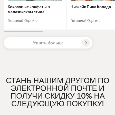
Кокосовые конфеты в
Чизкейк Пина Колада
малазийском стиле
Готовили? Оцените
Готовили? Оцените
Узнать больше
СТАНЬ НАШИМ ДРУГОМ ПО
ЭЛЕКТРОННОЙ ПОЧТЕ И
ПОЛУЧИ СКИДКУ 10% НА
СЛЕДУЮЩУЮ ПОКУПКУ!