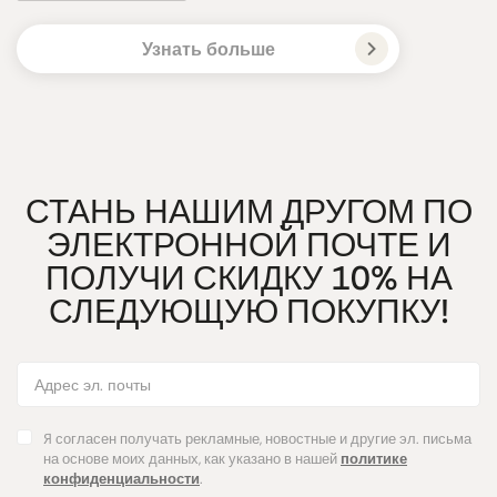
Узнать больше
СТАНЬ НАШИМ ДРУГОМ ПО
ЭЛЕКТРОННОЙ ПОЧТЕ И
ПОЛУЧИ СКИДКУ 10% НА
СЛЕДУЮЩУЮ ПОКУПКУ!
Я согласен получать рекламные, новостные и другие эл. письма
на основе моих данных, как указано в нашей
политике
конфиденциальности
.