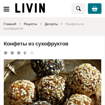
Главная
Рецепты
Десерты
Конфеты из
сухофруктов
Конфеты из сухофруктов