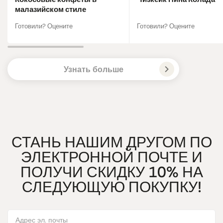
малазийском стиле
Готовили? Оцените
Готовили? Оцените
Узнать больше
СТАНЬ НАШИМ ДРУГОМ ПО
ЭЛЕКТРОННОЙ ПОЧТЕ И
ПОЛУЧИ СКИДКУ 10% НА
СЛЕДУЮЩУЮ ПОКУПКУ!