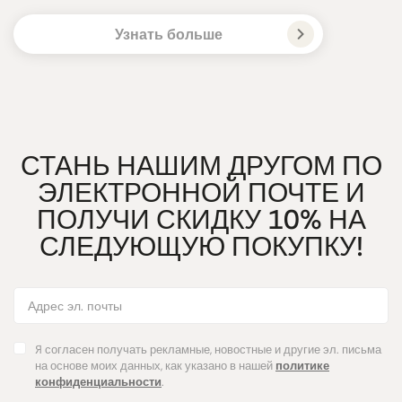
Узнать больше
СТАНЬ НАШИМ ДРУГОМ ПО
ЭЛЕКТРОННОЙ ПОЧТЕ И
ПОЛУЧИ СКИДКУ 10% НА
СЛЕДУЮЩУЮ ПОКУПКУ!
Я согласен получать рекламные, новостные и другие эл. письма
на основе моих данных, как указано в нашей
политике
конфиденциальности
.