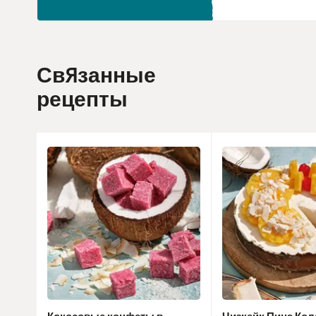
Связанные
рецепты