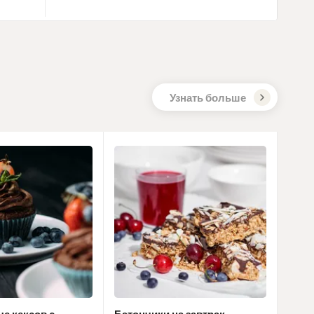
Узнать больше