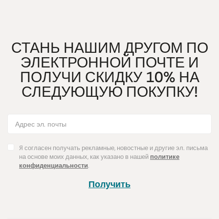
СТАНЬ НАШИМ ДРУГОМ ПО
ЭЛЕКТРОННОЙ ПОЧТЕ И
ПОЛУЧИ СКИДКУ 10% НА
СЛЕДУЮЩУЮ ПОКУПКУ!
Я согласен получать рекламные, новостные и другие эл. письма
на основе моих данных, как указано в нашей
политике
конфиденциальности
.
Получить