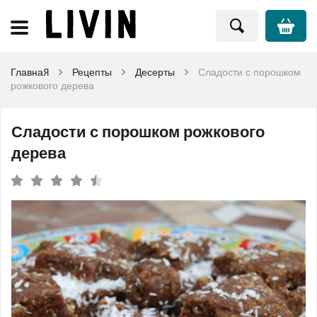
Главная
Рецепты
Десерты
Сладости с порошком
рожкового дерева
Сладости с порошком рожкового
дерева