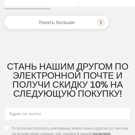
Узнать больше
СТАНЬ НАШИМ ДРУГОМ ПО
ЭЛЕКТРОННОЙ ПОЧТЕ И
ПОЛУЧИ СКИДКУ 10% НА
СЛЕДУЮЩУЮ ПОКУПКУ!
Я согласен получать рекламные, новостные и другие эл. письма
на основе моих данных, как указано в нашей
политике