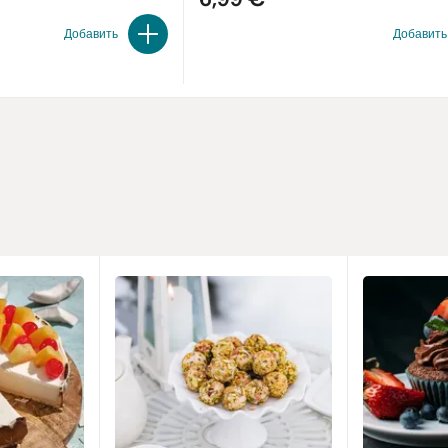
Добавить
Добавить