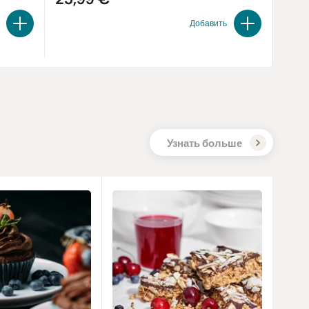
Добавить
Узнать больше