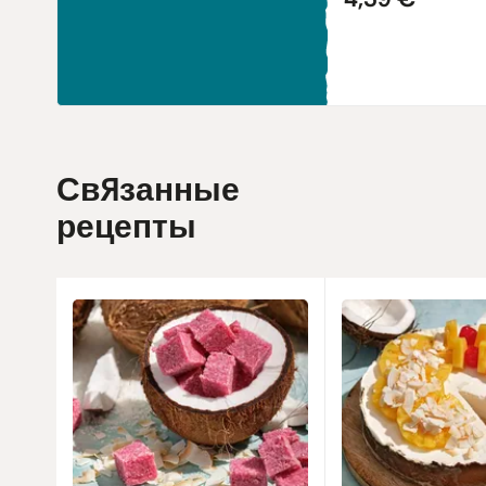
Связанные
рецепты