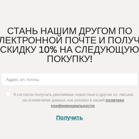
СТАНЬ НАШИМ ДРУГОМ ПО
ЛЕКТРОННОЙ ПОЧТЕ И ПОЛУ
СКИДКУ 10% НА СЛЕДУЮЩУЮ
ПОКУПКУ!
Я согласен получать рекламные, новостные и другие эл. письма
на основе моих данных, как указано в нашей
политике
конфиденциальности
.
Получить