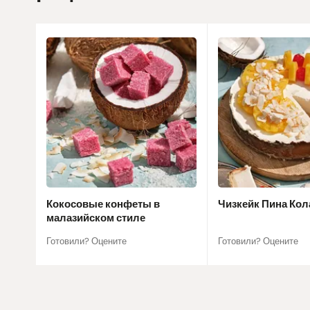
Кокосовые конфеты в
Чизкейк Пина Кол
малазийском стиле
Готовили? Оцените
Готовили? Оцените