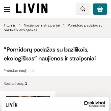
Titulinis
Naujienos ir straipsniai
Pomidorų padažas su
bazilikais, ekologiškas
"Pomidorų padažas su bazilikais,
ekologiškas" naujienos ir straipsniai
Produkto naujienos
Rasta įrašų:
1