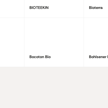
BIOTEEKIN
Bioterra
Bocoton Bio
Bohlsener