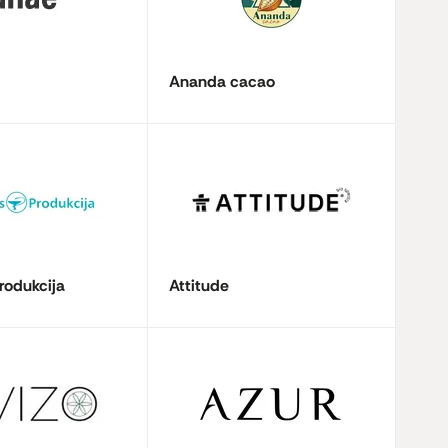
Ananda cacao
rodukcija
Attitude