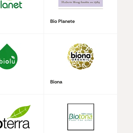
Bio Planete
Biona