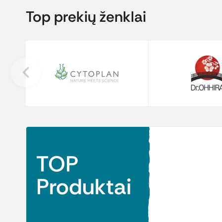
Top prekių ženklai
TOP
Produktai