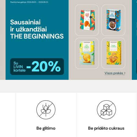
Be glitimo
Be pridėto cukraus