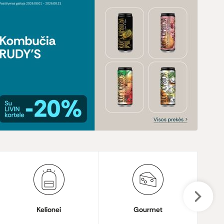
Kelionei
Gourmet