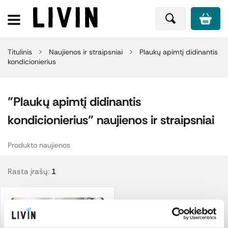
Titulinis
Naujienos ir straipsniai
Plaukų apimtį didinantis
kondicionierius
"Plaukų apimtį didinantis
kondicionierius" naujienos ir straipsniai
Produkto naujienos
Rasta įrašų:
1