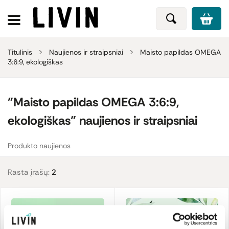
Titulinis
Naujienos ir straipsniai
Maisto papildas OMEGA
3:6:9, ekologiškas
"Maisto papildas OMEGA 3:6:9,
ekologiškas" naujienos ir straipsniai
Produkto naujienos
Rasta įrašų:
2