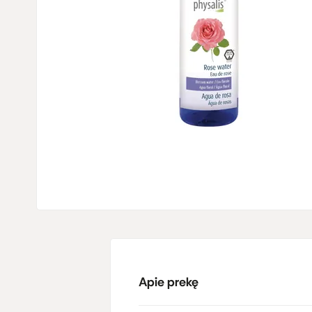
Apie prekę