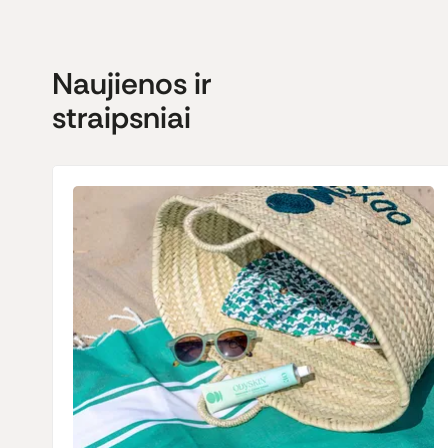
Naujienos ir
straipsniai