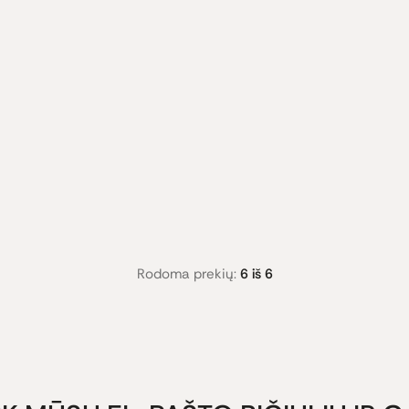
Rodoma prekių:
6 iš 6