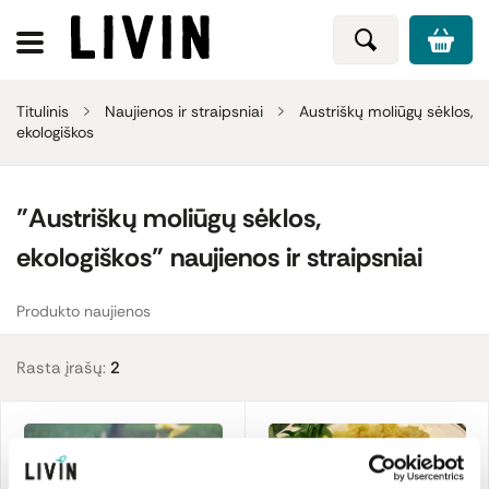
Titulinis
Naujienos ir straipsniai
Austriškų moliūgų sėklos,
ekologiškos
"Austriškų moliūgų sėklos,
ekologiškos" naujienos ir straipsniai
Produkto naujienos
Rasta įrašų:
2