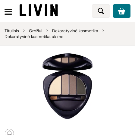
Titulinis
Grožiui
Dekoratyvinė kosmetika
Dekoratyvinė kosmetika akims