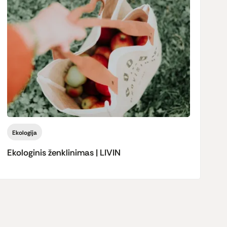
Ekologija
Ekologinis ženklinimas | LIVIN