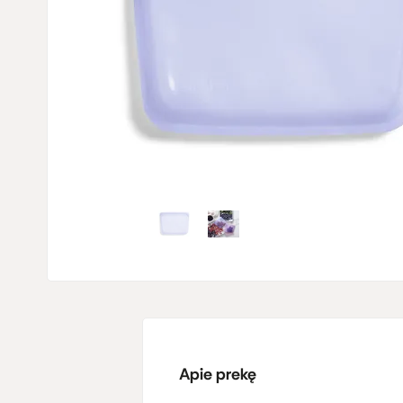
Apie prekę