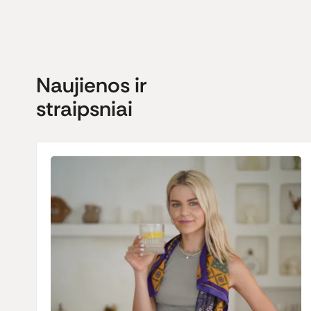
Naujienos ir
straipsniai