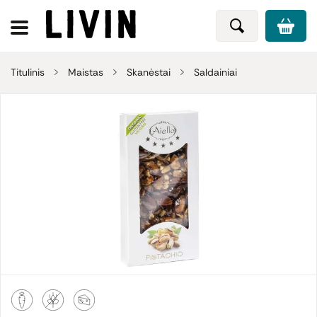
Titulinis
Maistas
Skanėstai
Saldainiai