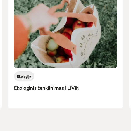
Ekologija
Ekologinis ženklinimas | LIVIN