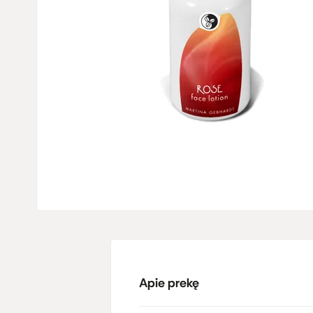
Apie prekę