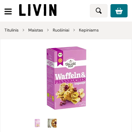
Titulinis
Maistas
Ruošiniai
Kepiniams