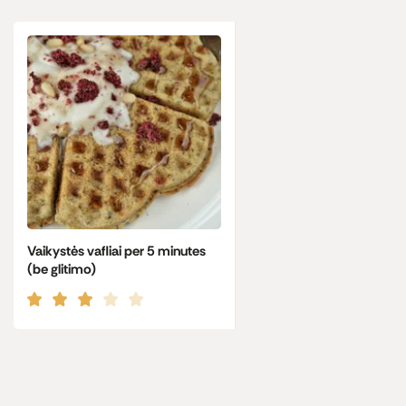
Vaikystės vafliai per 5 minutes
(be glitimo)