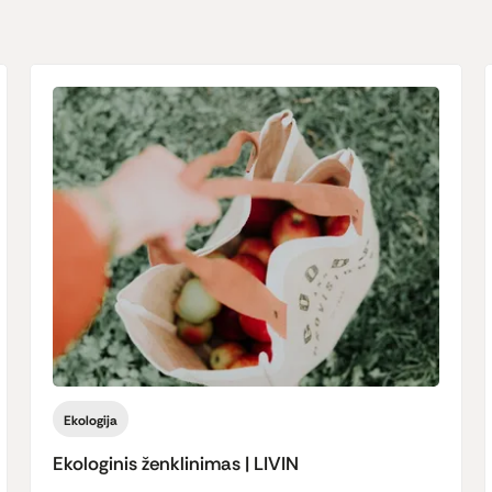
Ekologija
Ekologinis ženklinimas | LIVIN