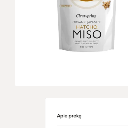
Apie prekę