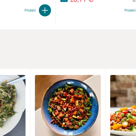
Pridėti
Pridėti