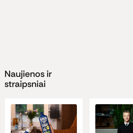
Naujienos ir
straipsniai