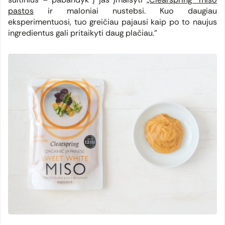
pastos
ir maloniai nustebsi. Kuo daugiau
eksperimentuosi, tuo greičiau pajausi kaip po to naujus
ingredientus gali pritaikyti daug plačiau.”