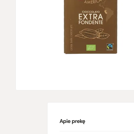
Apie prekę