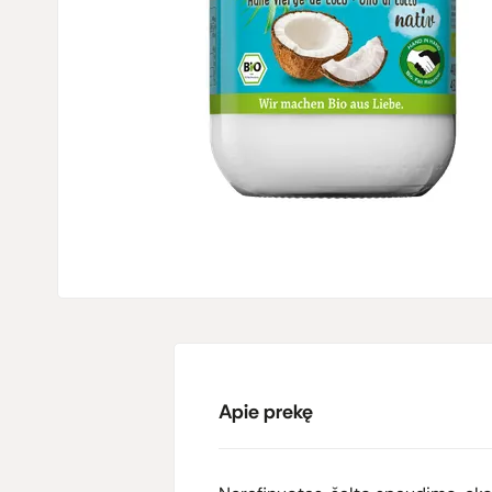
Apie prekę