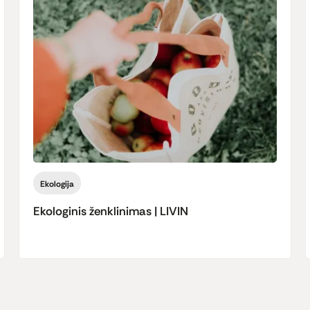
Ekologija
Ekologinis ženklinimas | LIVIN